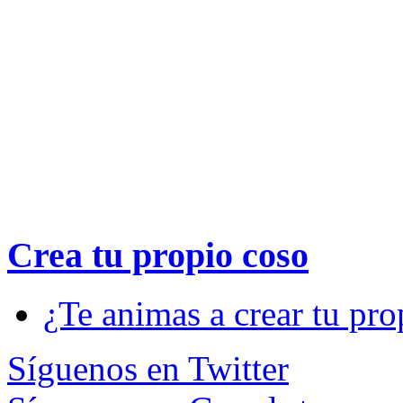
Crea tu propio
coso
¿Te animas a crear tu pro
Síguenos en Twitter