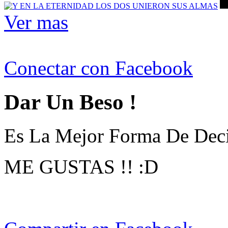
Ver mas
Conectar con Facebook
Dar Un Beso !
Es La Mejor Forma De Deci
ME GUSTAS !! :D