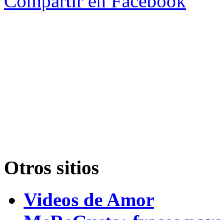
Compartir en Facebook
Otros sitios
Videos de Amor