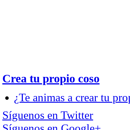
Crea tu propio
coso
¿Te animas a crear tu pro
Síguenos en Twitter
Síguenos en Google+