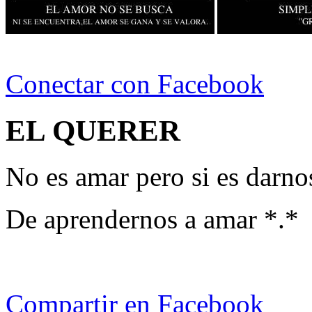
Conectar con Facebook
EL QUERER
No es amar pero si es darn
De aprendernos a amar *.*
Compartir en Facebook