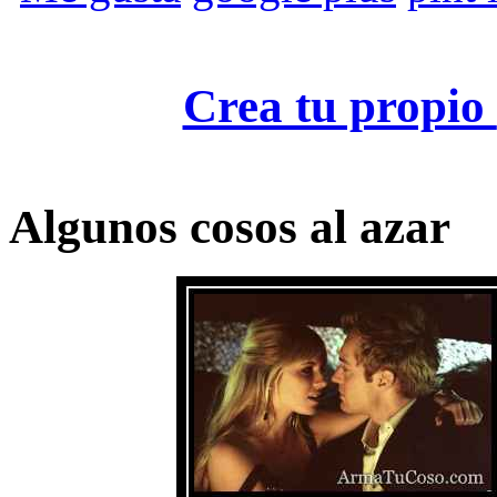
Crea tu propio
Algunos cosos al azar