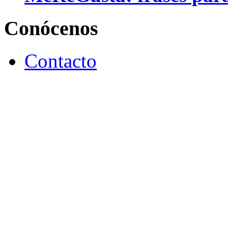
Conócenos
Contacto