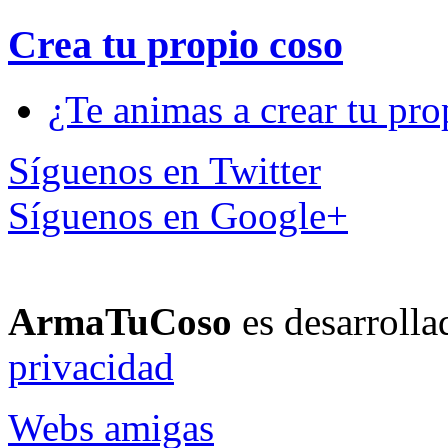
Crea tu propio
coso
¿Te animas a crear tu pro
Síguenos en Twitter
Síguenos en Google+
ArmaTuCoso
es desarroll
privacidad
Webs amigas