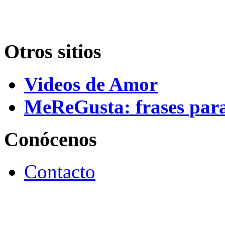
Otros sitios
Videos de Amor
MeReGusta: frases par
Conócenos
Contacto