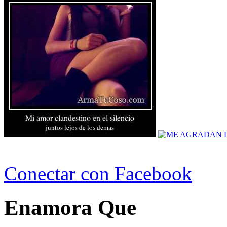
Conectar con Facebook
Enamora Que