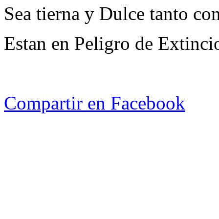
Sea tierna y Dulce tanto co
Estan en Peligro de Extinci
Compartir en Facebook