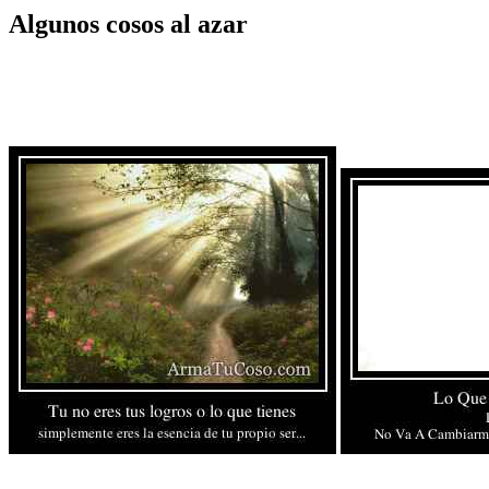
Algunos cosos al azar