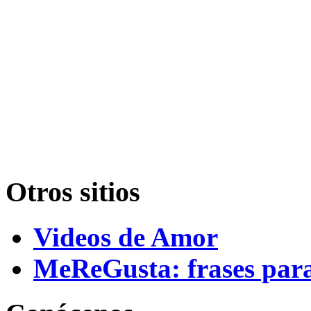
Otros sitios
Videos de Amor
MeReGusta: frases par