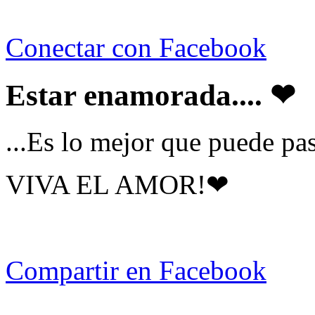
Conectar con Facebook
Estar enamorada.... ❤
...Es lo mejor que puede pas
VIVA EL AMOR!❤
Compartir en Facebook