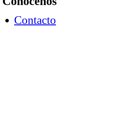
Conócenos
Contacto