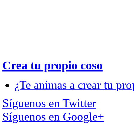
Crea tu propio
coso
¿Te animas a crear tu pro
Síguenos en Twitter
Síguenos en Google+