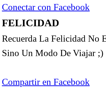
Conectar con Facebook
FELICIDAD
Recuerda La Felicidad No 
Sino Un Modo De Viajar ;)
Compartir en Facebook