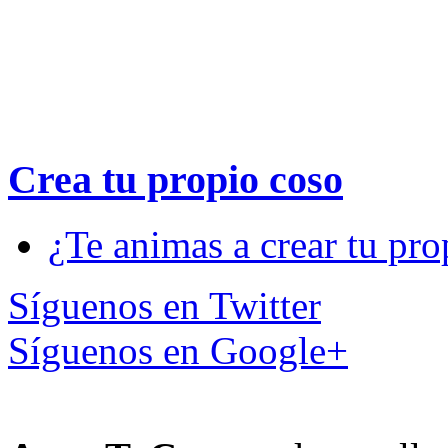
Crea tu propio
coso
¿Te animas a crear tu pro
Síguenos en Twitter
Síguenos en Google+