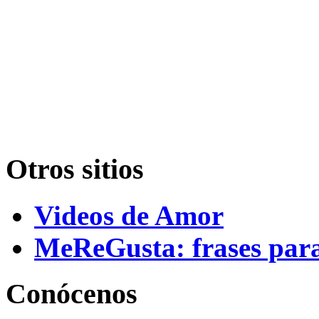
Otros sitios
Videos de Amor
MeReGusta: frases par
Conócenos