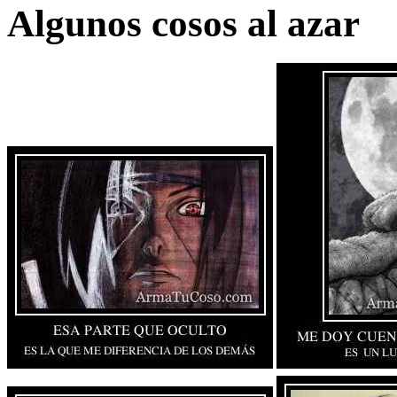
Algunos cosos al azar