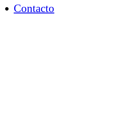
Contacto