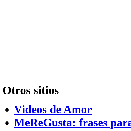
Otros sitios
Videos de Amor
MeReGusta: frases par