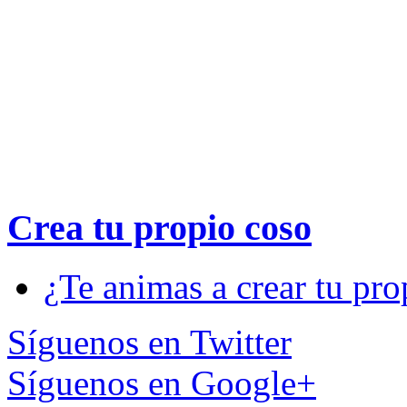
Crea tu propio
coso
¿Te animas a crear tu pro
Síguenos en Twitter
Síguenos en Google+