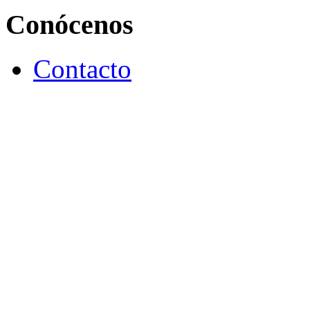
Conócenos
Contacto