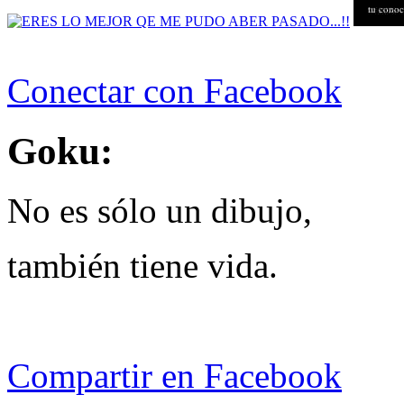
Conectar con Facebook
Goku:
No es sólo un dibujo,
también tiene vida.
Compartir en Facebook