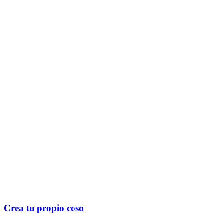
Crea tu propio
coso