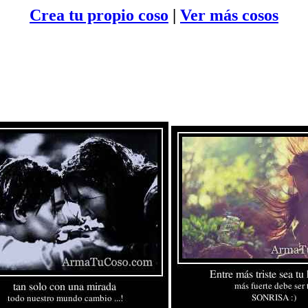
Crea tu propio
coso
|
Ver más cosos