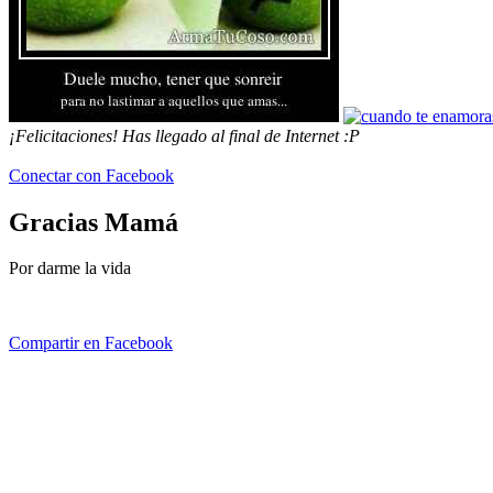
¡Felicitaciones! Has llegado al final de Internet :P
Conectar con Facebook
Gracias Mamá
Por darme la vida
Compartir en Facebook