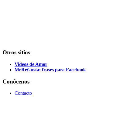
Otros sitios
Videos de Amor
MeReGusta: frases para Facebook
Conócenos
Contacto