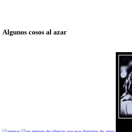
Algunos cosos al azar