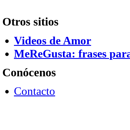
Otros sitios
Videos de Amor
MeReGusta: frases par
Conócenos
Contacto