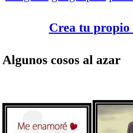
Crea tu propio
Algunos cosos al azar