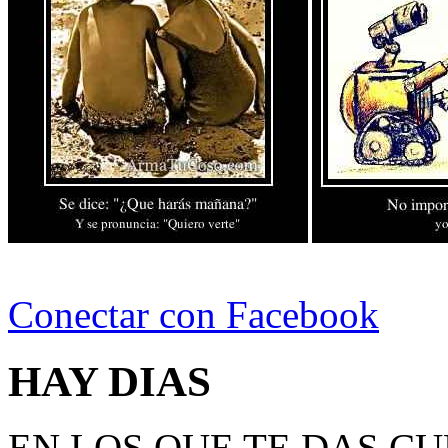
Conectar con Facebook
HAY DIAS
EN LOS QUE TE DAS C