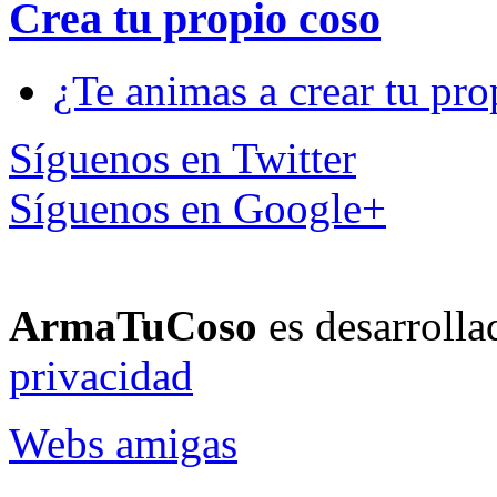
Crea tu propio
coso
¿Te animas a crear tu pro
Síguenos en Twitter
Síguenos en Google+
ArmaTuCoso
es desarroll
privacidad
Webs amigas