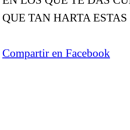
QUE TAN HARTA ESTAS
Compartir en Facebook