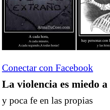
Conectar con Facebook
La violencia es miedo a 
y poca fe en las propias