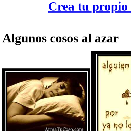
Crea tu propio
Algunos cosos al azar