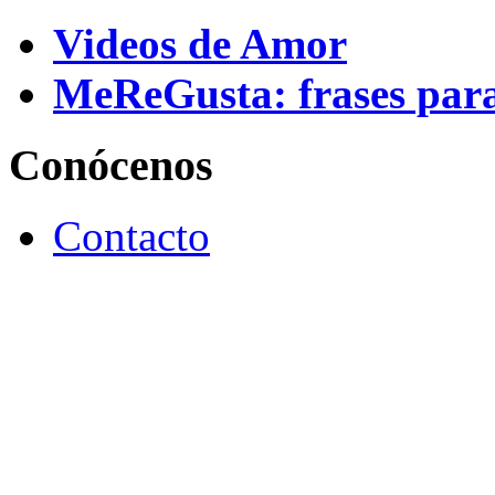
Videos de Amor
MeReGusta: frases par
Conócenos
Contacto