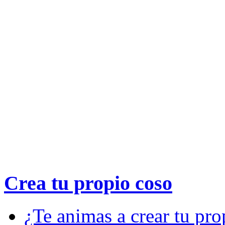
Crea tu propio
coso
¿Te animas a crear tu pro