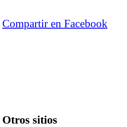
Compartir en Facebook
Otros sitios