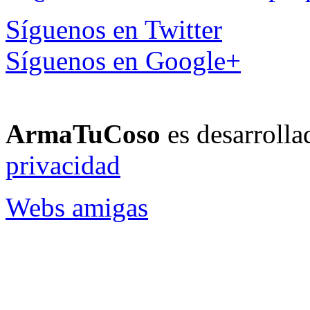
Síguenos en Twitter
Síguenos en Google+
ArmaTuCoso
es desarroll
privacidad
Webs amigas