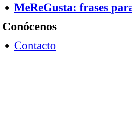
MeReGusta: frases par
Conócenos
Contacto