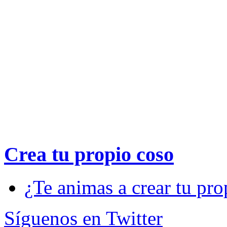
Crea tu propio
coso
¿Te animas a crear tu pro
Síguenos en Twitter