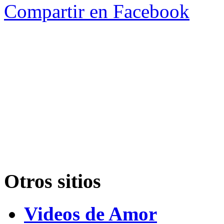
Compartir en Facebook
Otros sitios
Videos de Amor