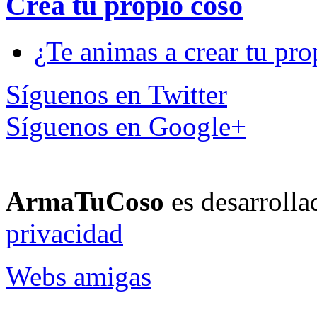
Crea tu propio
coso
¿Te animas a crear tu pro
Síguenos en Twitter
Síguenos en Google+
ArmaTuCoso
es desarroll
privacidad
Webs amigas