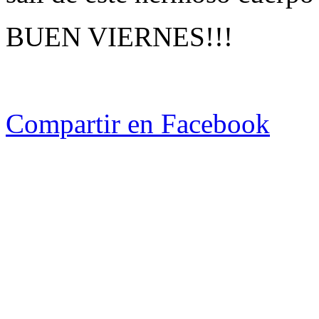
BUEN VIERNES!!!
Compartir en Facebook