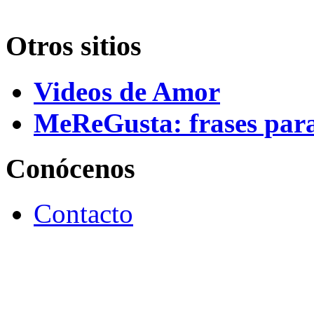
Otros sitios
Videos de Amor
MeReGusta: frases par
Conócenos
Contacto