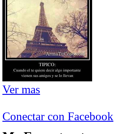
Ver mas
Conectar con Facebook