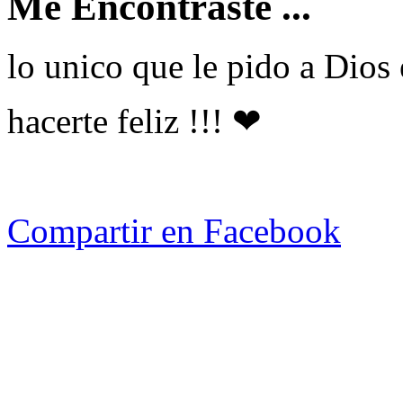
Me Encontraste ...
lo unico que le pido a Dios e
hacerte feliz !!! ❤
Compartir en Facebook