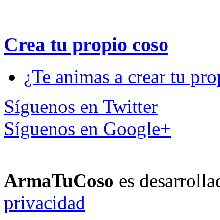
Crea tu propio
coso
¿Te animas a crear tu pro
Síguenos en Twitter
Síguenos en Google+
ArmaTuCoso
es desarroll
privacidad