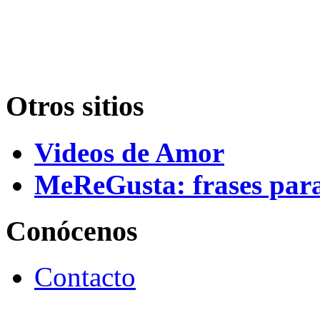
Otros sitios
Videos de Amor
MeReGusta: frases par
Conócenos
Contacto