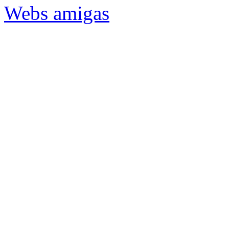
Webs amigas