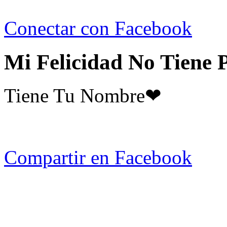
Conectar con Facebook
Mi Felicidad No Tiene 
Tiene Tu Nombre❤
Compartir en Facebook