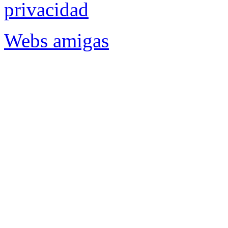
privacidad
Webs amigas