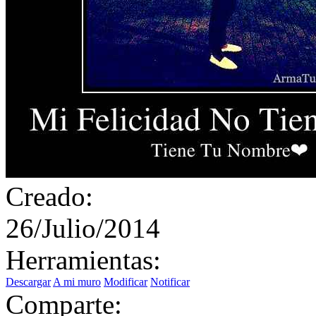
Creado:
26/Julio/2014
Herramientas:
Descargar
A mi muro
Modificar
Notificar
Comparte: