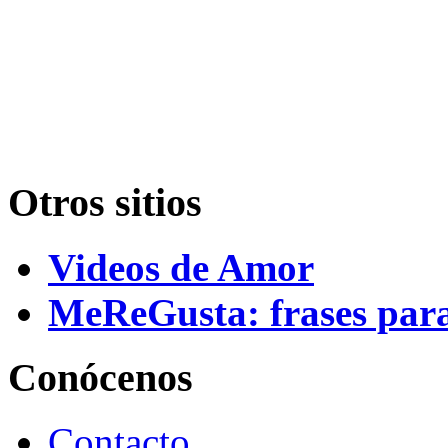
Otros sitios
Videos de Amor
MeReGusta: frases par
Conócenos
Contacto