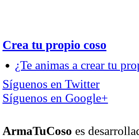
Crea tu propio
coso
¿Te animas a crear tu pro
Síguenos en Twitter
Síguenos en Google+
ArmaTuCoso
es desarroll