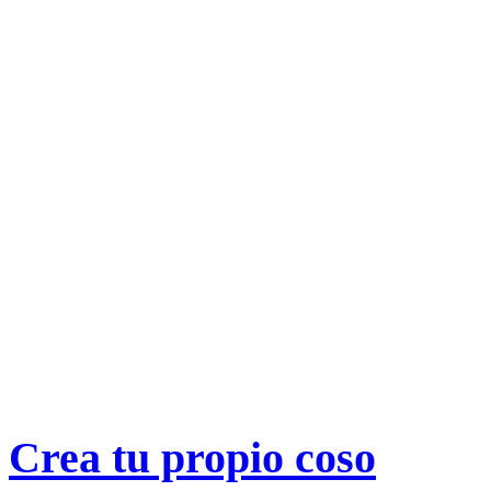
Conócenos
Contacto