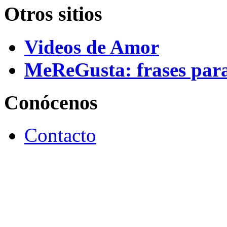
Otros sitios
Videos de Amor
MeReGusta: frases par