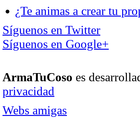
Crea tu propio
coso
¿Te animas a crear tu pro
Síguenos en Twitter
Síguenos en Google+