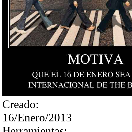
Creado:
16/Enero/2013
Herramientas: