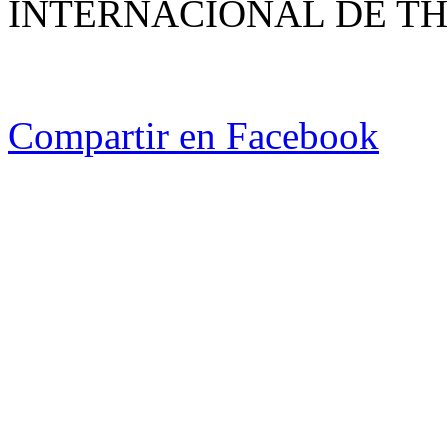
Conectar con Facebook
MOTIVA
QUE EL 16 DE ENERO SE
INTERNACIONAL DE TH
Compartir en Facebook