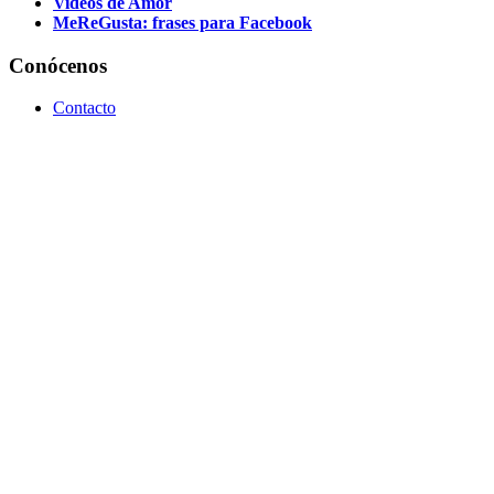
MeReGusta: frases para Facebook
Conócenos
Contacto