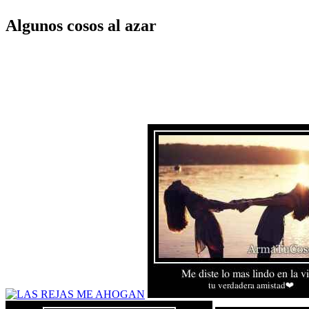
Algunos cosos al azar