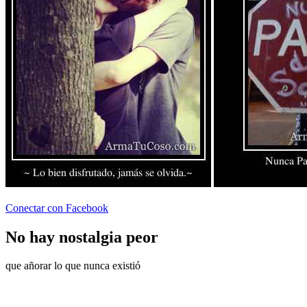
Conectar con Facebook
No hay nostalgia peor
que añorar lo que nunca existió