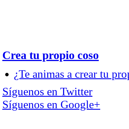
Crea tu propio
coso
¿Te animas a crear tu pro
Síguenos en Twitter
Síguenos en Google+