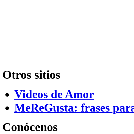
Otros sitios
Videos de Amor
MeReGusta: frases par
Conócenos