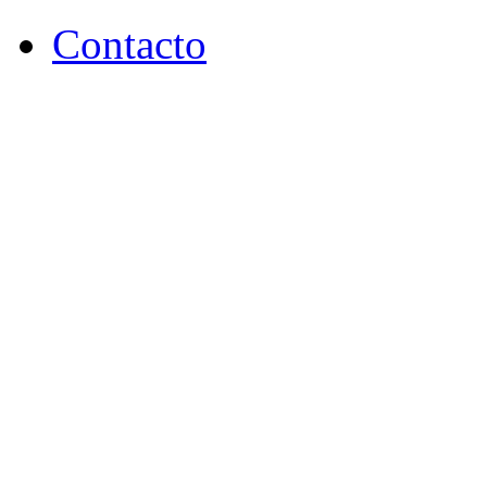
Contacto