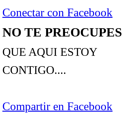
Conectar con Facebook
NO TE PREOCUPES
QUE AQUI ESTOY
CONTIGO....
Compartir en Facebook