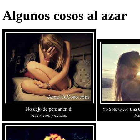
Algunos cosos al azar