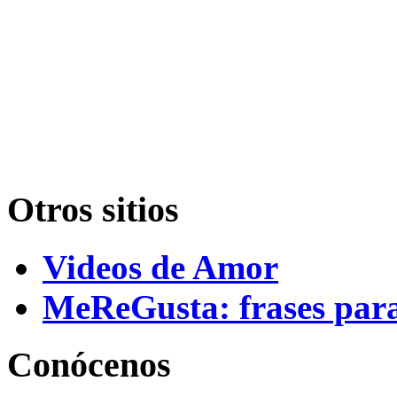
Otros sitios
Videos de Amor
MeReGusta: frases par
Conócenos