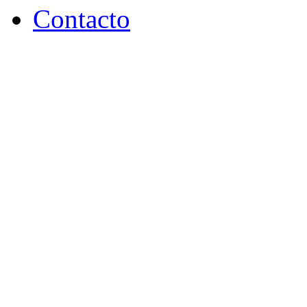
Contacto