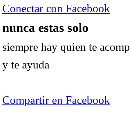
Conectar con Facebook
nunca estas solo
siempre hay quien te acom
y te ayuda
Compartir en Facebook