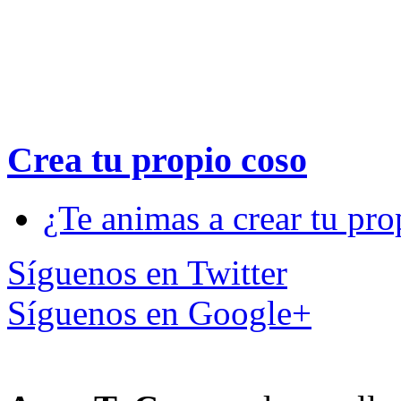
Crea tu propio
coso
¿Te animas a crear tu pro
Síguenos en Twitter
Síguenos en Google+