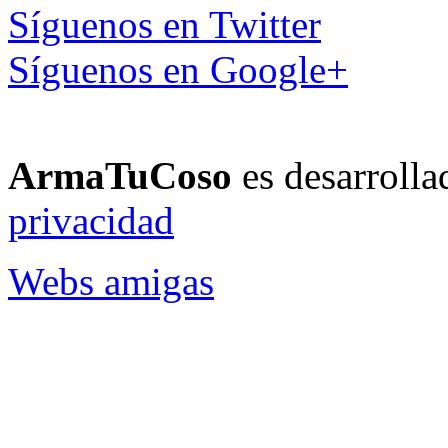
Síguenos en Twitter
Síguenos en Google+
ArmaTuCoso
es desarroll
privacidad
Webs amigas