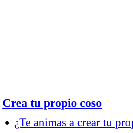
Crea tu propio
coso
¿Te animas a crear tu pro