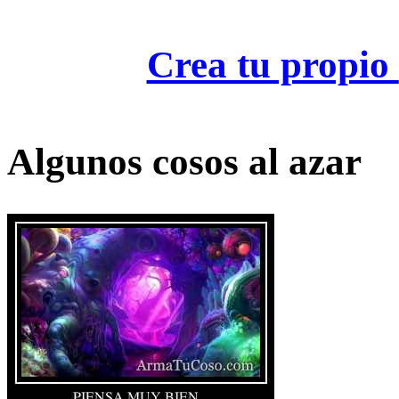
Crea tu propio
Algunos cosos al azar