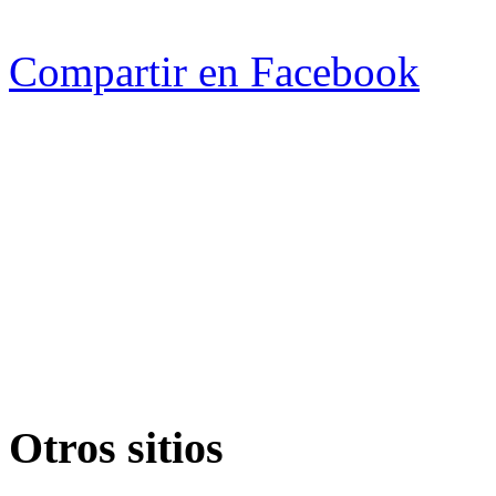
Compartir en Facebook
Otros sitios