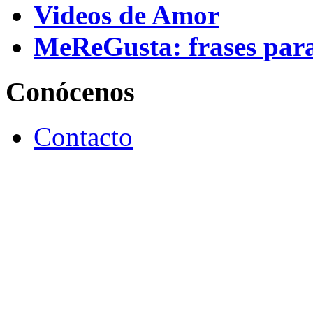
Videos de Amor
MeReGusta: frases par
Conócenos
Contacto