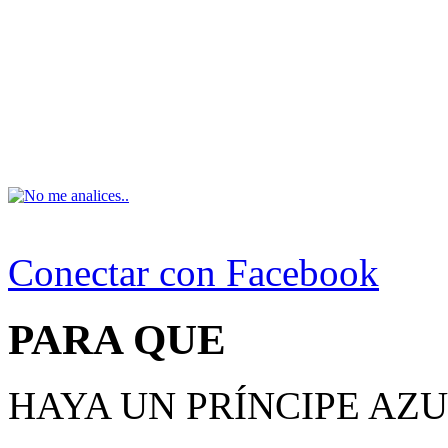
Conectar con Facebook
PARA QUE
HAYA UN PRÍNCIPE AZ