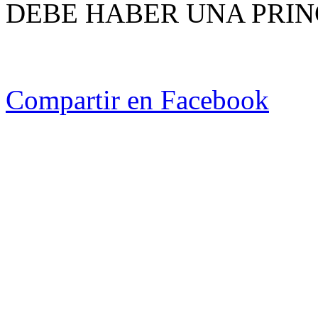
DEBE HABER UNA PRIN
Compartir en Facebook