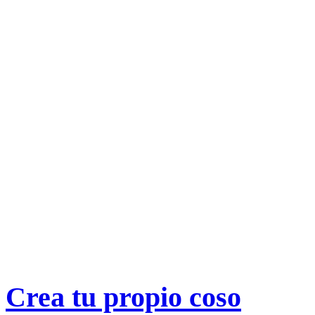
Crea tu propio
coso