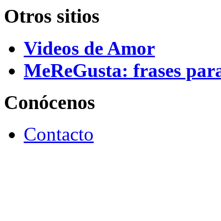
Otros sitios
Videos de Amor
MeReGusta: frases par
Conócenos
Contacto