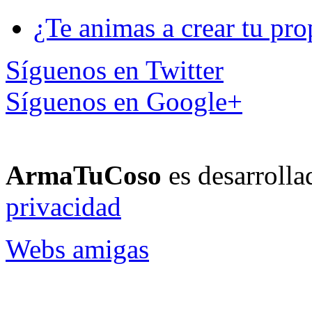
¿Te animas a crear tu pro
Síguenos en Twitter
Síguenos en Google+
ArmaTuCoso
es desarroll
privacidad
Webs amigas