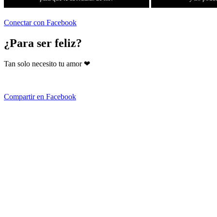
Conectar con Facebook
¿Para ser feliz?
Tan solo necesito tu amor ❤
Compartir en Facebook