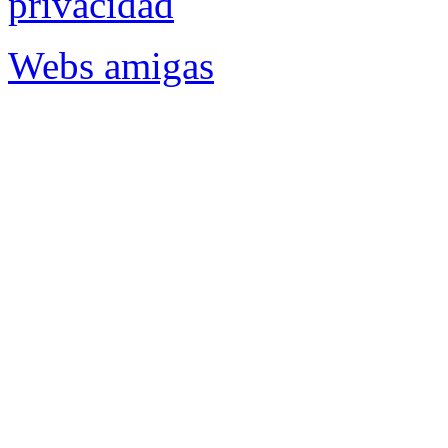
privacidad
Webs amigas