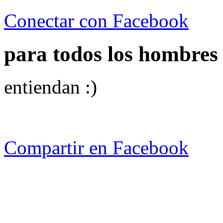
Conectar con Facebook
para todos los hombres
entiendan :)
Compartir en Facebook