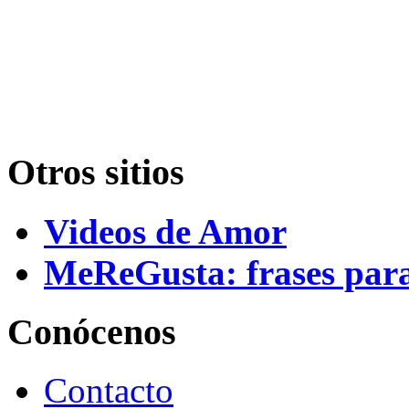
Otros sitios
Videos de Amor
MeReGusta: frases par
Conócenos
Contacto