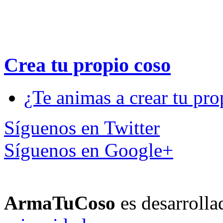
Crea tu propio
coso
¿Te animas a crear tu pro
Síguenos en Twitter
Síguenos en Google+
ArmaTuCoso
es desarroll