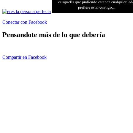
Conectar con Facebook
Pensandote más de lo que debería
Compartir en Facebook