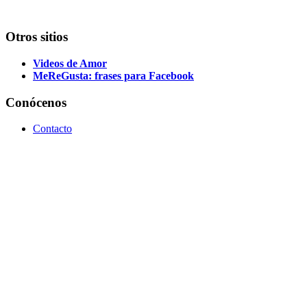
Otros sitios
Videos de Amor
MeReGusta: frases para Facebook
Conócenos
Contacto