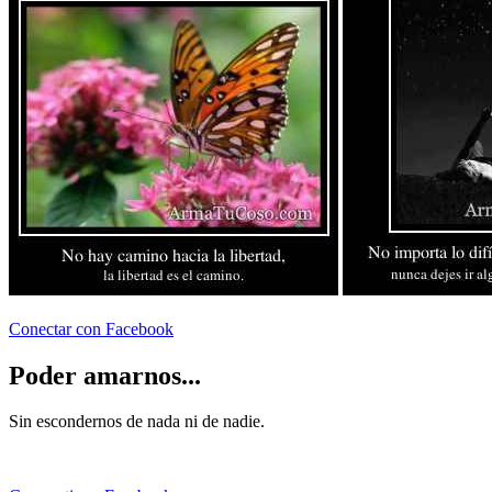
Conectar con Facebook
Poder amarnos...
Sin escondernos de nada ni de nadie.