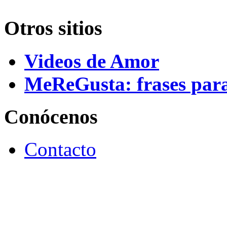
Otros sitios
Videos de Amor
MeReGusta: frases par
Conócenos
Contacto