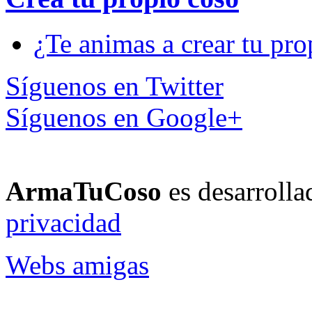
¿Te animas a crear tu pro
Síguenos en Twitter
Síguenos en Google+
ArmaTuCoso
es desarroll
privacidad
Webs amigas