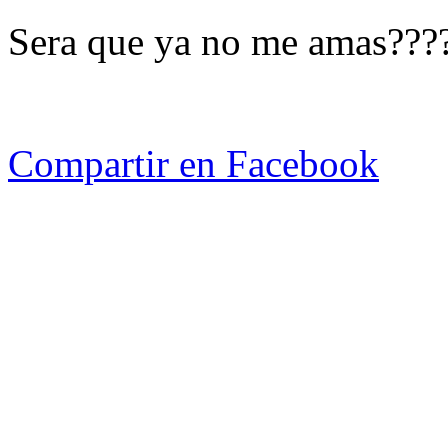
Sera que ya no me amas???
Compartir en Facebook