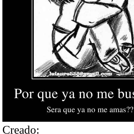
Creado: