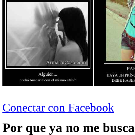
Conectar con Facebook
Por que ya no me busc