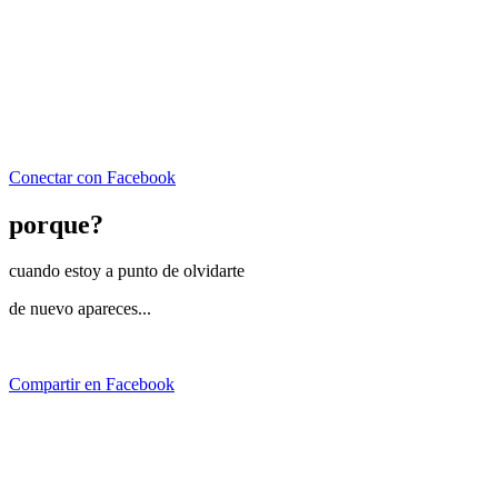
Conectar con Facebook
porque?
cuando estoy a punto de olvidarte
de nuevo apareces...
Compartir en Facebook