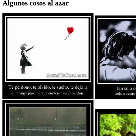
Algunos cosos al azar