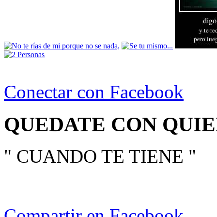
Conectar con Facebook
QUEDATE CON QUIE
" CUANDO TE TIENE "
Compartir en Facebook