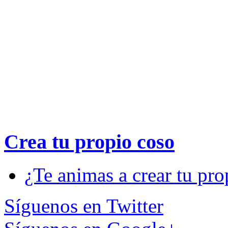
Crea tu propio
coso
¿Te animas a crear tu pro
Síguenos en Twitter