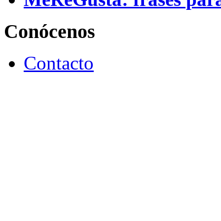
Conócenos
Contacto