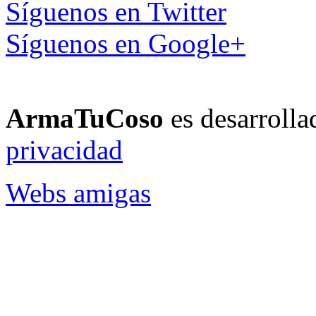
Síguenos en Twitter
Síguenos en Google+
ArmaTuCoso
es desarroll
privacidad
Webs amigas