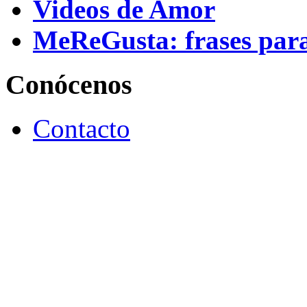
Videos de Amor
MeReGusta: frases par
Conócenos
Contacto