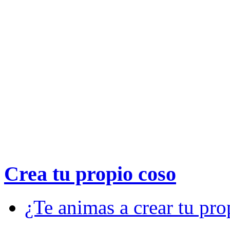
Crea tu propio
coso
¿Te animas a crear tu pro