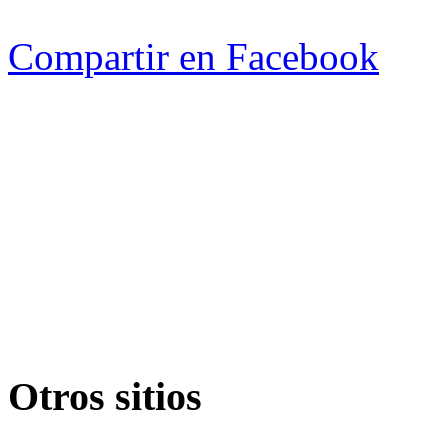
Compartir en Facebook
Otros sitios