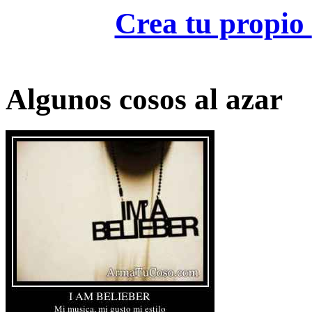
Crea tu propio
Algunos cosos al azar