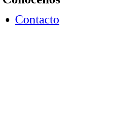
Contacto