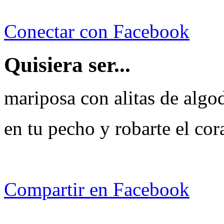
Conectar con Facebook
Quisiera ser...
mariposa con alitas de algod
en tu pecho y robarte el cora
Compartir en Facebook