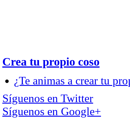
Crea tu propio
coso
¿Te animas a crear tu pro
Síguenos en Twitter
Síguenos en Google+