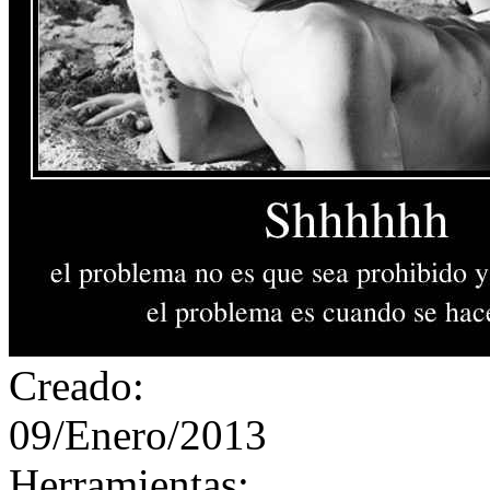
Creado:
09/Enero/2013
Herramientas: