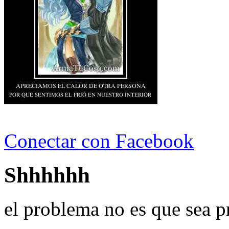
Conectar con Facebook
Shhhhhh
el problema no es que sea p