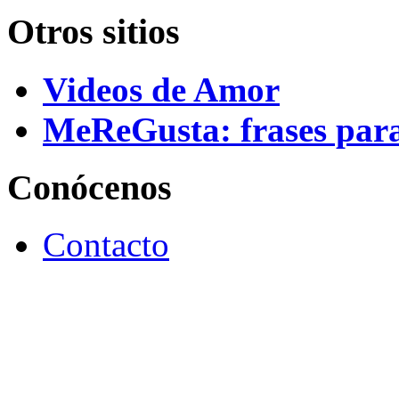
Otros sitios
Videos de Amor
MeReGusta: frases par
Conócenos
Contacto