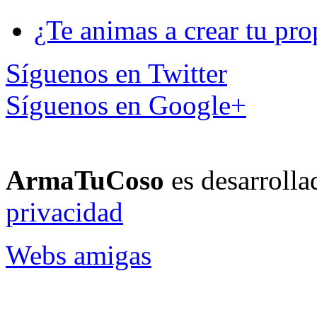
¿Te animas a crear tu pro
Síguenos en Twitter
Síguenos en Google+
ArmaTuCoso
es desarroll
privacidad
Webs amigas