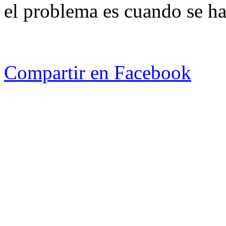
el problema es cuando se ha
Compartir en Facebook