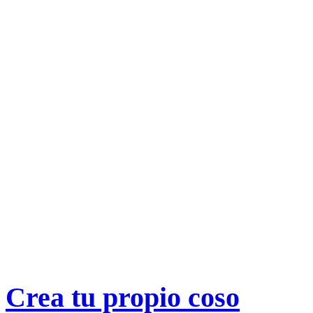
Crea tu propio
coso