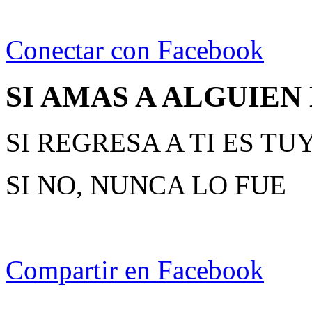
Conectar con Facebook
SI AMAS A ALGUIEN
SI REGRESA A TI ES TU
SI NO, NUNCA LO FUE
Compartir en Facebook