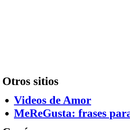
Otros sitios
Videos de Amor
MeReGusta: frases par