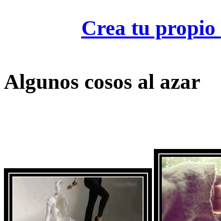
Crea tu propio
Algunos cosos al azar