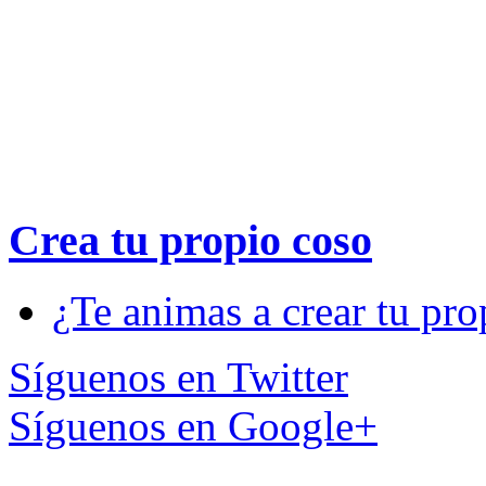
Crea tu propio
coso
¿Te animas a crear tu pro
Síguenos en Twitter
Síguenos en Google+