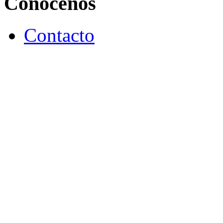
Conócenos
Contacto