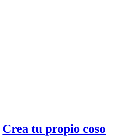
Crea tu propio
coso