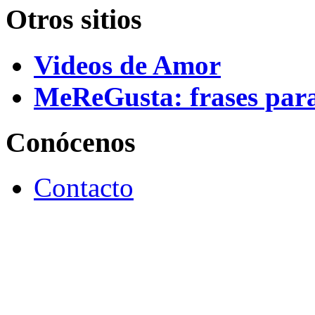
Otros sitios
Videos de Amor
MeReGusta: frases par
Conócenos
Contacto