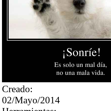
Creado:
02/Mayo/2014