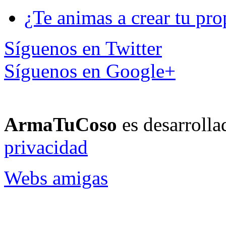
¿Te animas a crear tu pro
Síguenos en Twitter
Síguenos en Google+
ArmaTuCoso
es desarroll
privacidad
Webs amigas