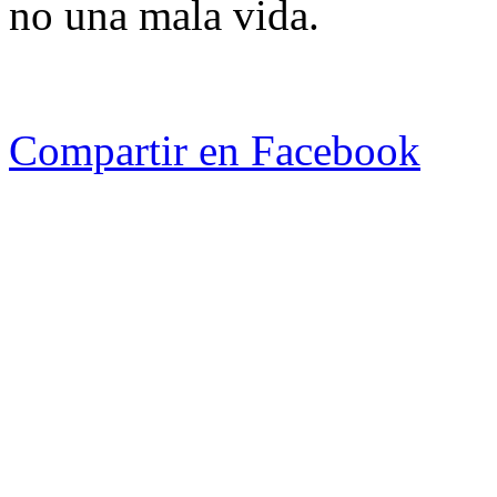
no una mala vida.
Compartir en Facebook