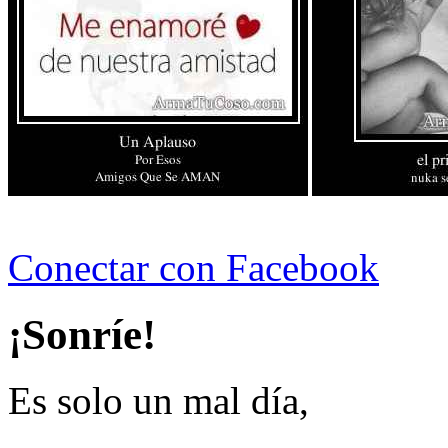
Conectar con Facebook
¡Sonríe!
Es solo un mal día,