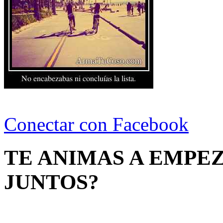
Conectar con Facebook
TE ANIMAS A EMPE
JUNTOS?