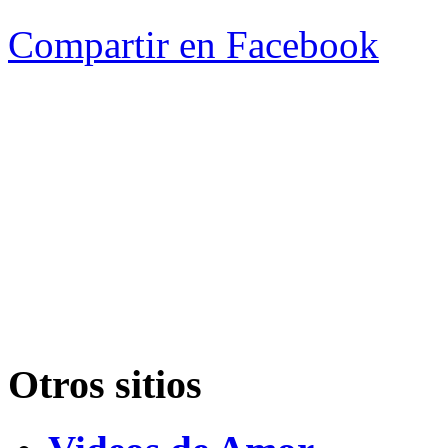
Compartir en Facebook
Otros sitios