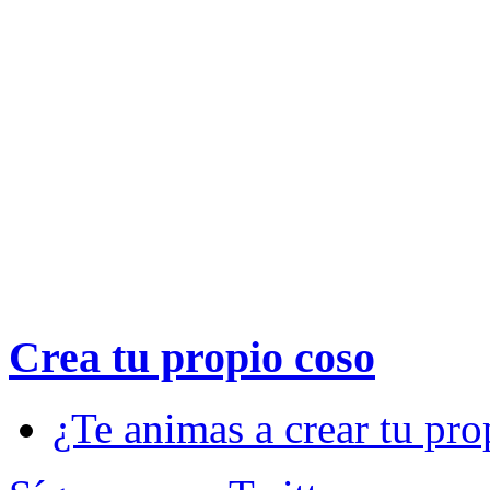
Crea tu propio
coso
¿Te animas a crear tu pro