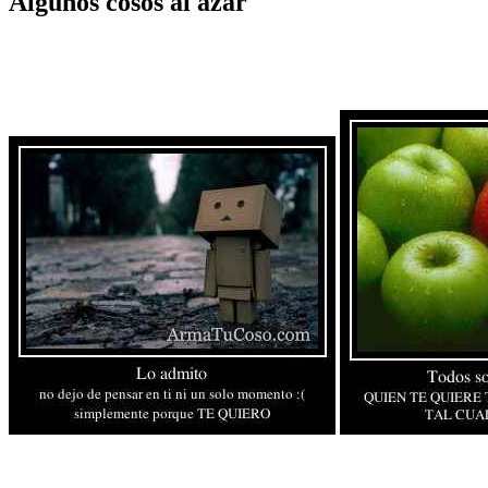
Algunos cosos al azar