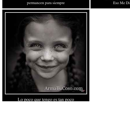
Conectar con Facebook