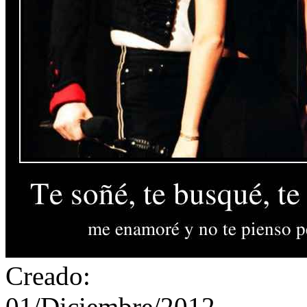
Creado:
01/Diciembre/2012