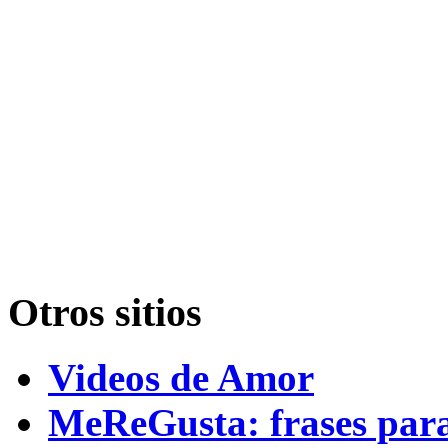
Otros sitios
Videos de Amor
MeReGusta: frases par