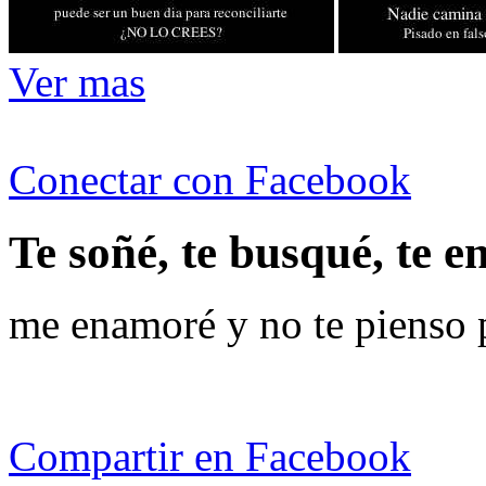
Ver mas
Conectar con Facebook
Te soñé, te busqué, te e
me enamoré y no te pienso p
Compartir en Facebook