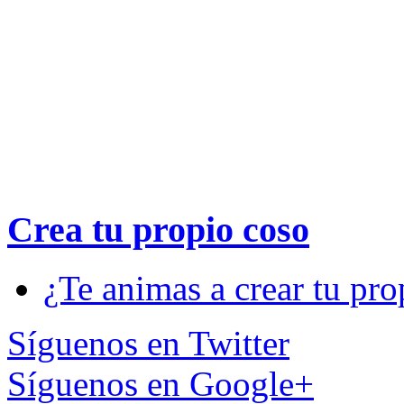
Crea tu propio
coso
¿Te animas a crear tu pro
Síguenos en Twitter
Síguenos en Google+