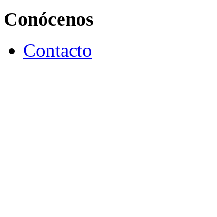
Conócenos
Contacto