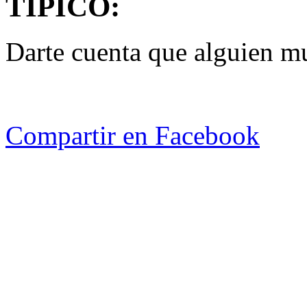
TIPICO:
Darte cuenta que alguien m
Compartir en Facebook