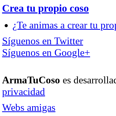
Crea tu propio
coso
¿Te animas a crear tu pro
Síguenos en Twitter
Síguenos en Google+
ArmaTuCoso
es desarroll
privacidad
Webs amigas