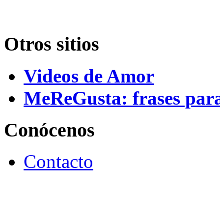
Otros sitios
Videos de Amor
MeReGusta: frases par
Conócenos
Contacto