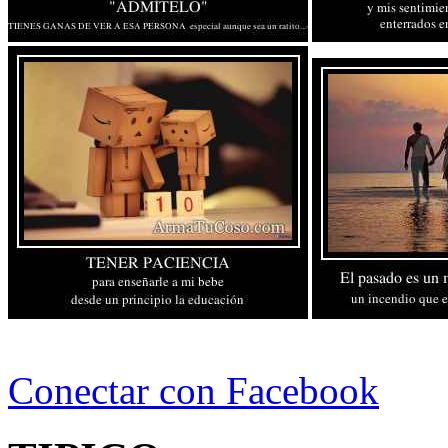
Conectar con Facebook