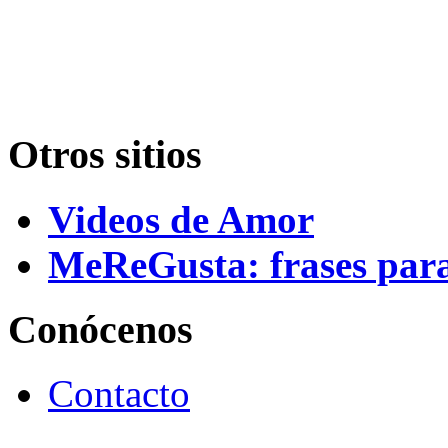
Conectar con Facebook