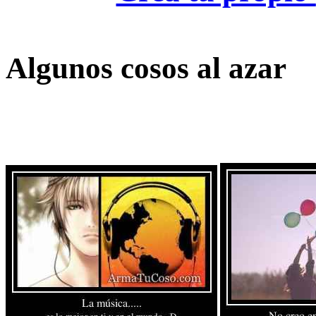
Algunos cosos al azar