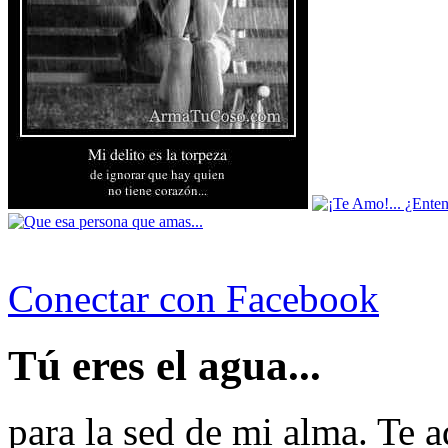
Conectar con Facebook
Tú eres el agua...
para la sed de mi alma. Te a