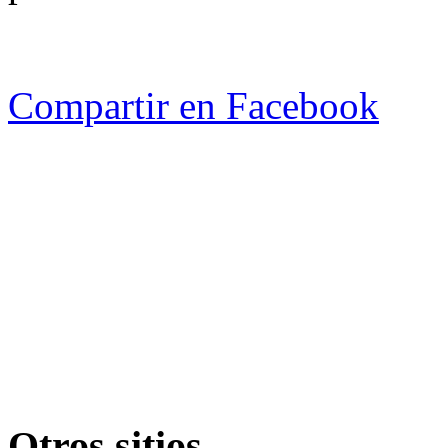
Compartir en Facebook
Otros sitios