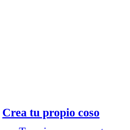
Crea tu propio
coso