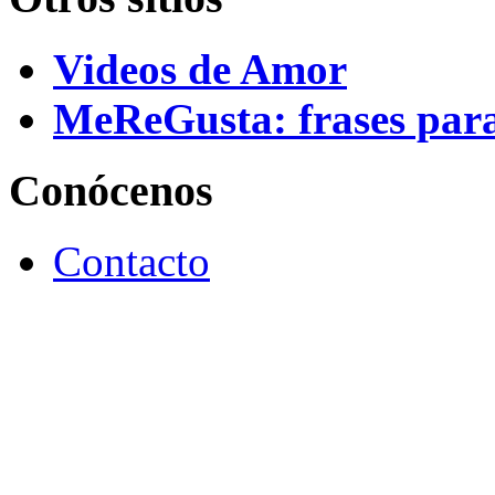
Videos de Amor
MeReGusta: frases par
Conócenos
Contacto