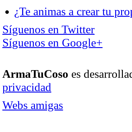
¿Te animas a crear tu pro
Síguenos en Twitter
Síguenos en Google+
ArmaTuCoso
es desarroll
privacidad
Webs amigas