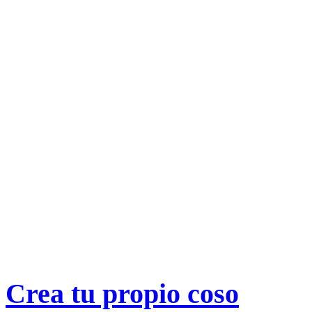
Crea tu propio
coso