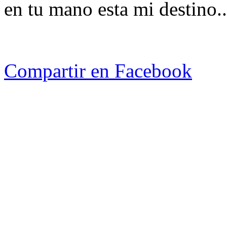
en tu mano esta mi destino..
Compartir en Facebook