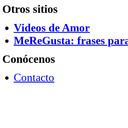
Otros sitios
Videos de Amor
MeReGusta: frases par
Conócenos
Contacto