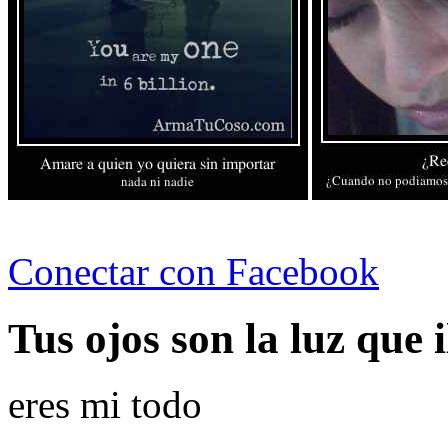
Conectar con Facebook
Tus ojos son la luz que
eres mi todo