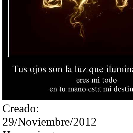
Creado:
29/Noviembre/2012