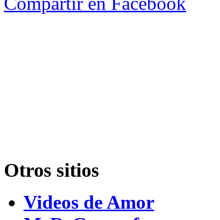
Compartir en Facebook
Otros sitios
Videos de Amor