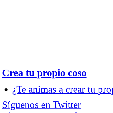
Crea tu propio
coso
¿Te animas a crear tu pro
Síguenos en Twitter