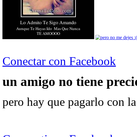
Conectar con Facebook
un amigo no tiene precio
pero hay que pagarlo con la