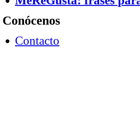
Conócenos
Contacto