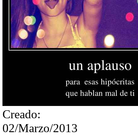
Creado:
02/Marzo/2013