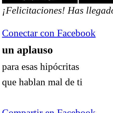
Conectar con Facebook
un aplauso
para esas hipócritas
que hablan mal de ti
Compartir en Facebook