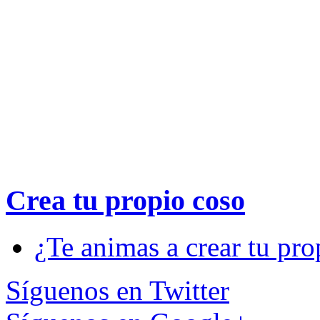
Crea tu propio
coso
¿Te animas a crear tu pro
Síguenos en Twitter
Síguenos en Google+