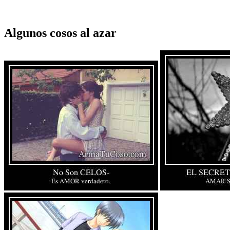
Algunos cosos al azar