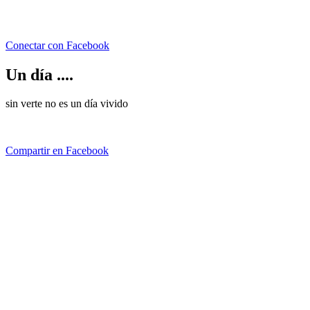
Conectar con Facebook
Un día ....
sin verte no es un día vivido
Compartir en Facebook