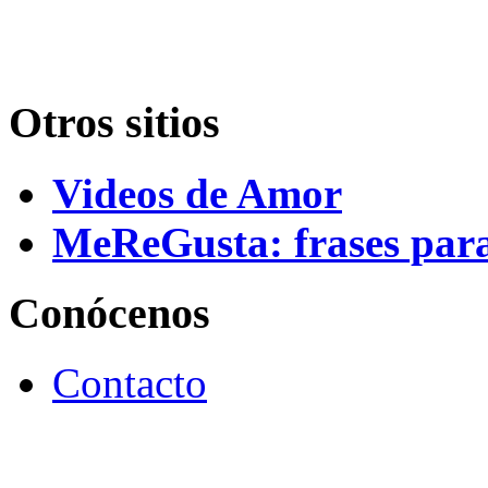
Otros sitios
Videos de Amor
MeReGusta: frases par
Conócenos
Contacto