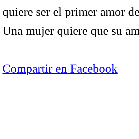
quiere ser el primer amor d
Una mujer quiere que su am
Compartir en Facebook