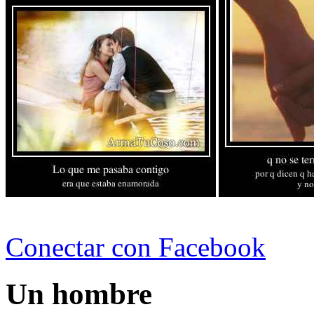
Conectar con Facebook
Un hombre