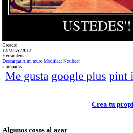
Creado:
12/Marzo/2012
Herramientas:
Descargar
A mi muro
Modificar
Notificar
Comparte:
Me gusta
google plus
pint i
Crea tu prop
Algunos cosos al azar