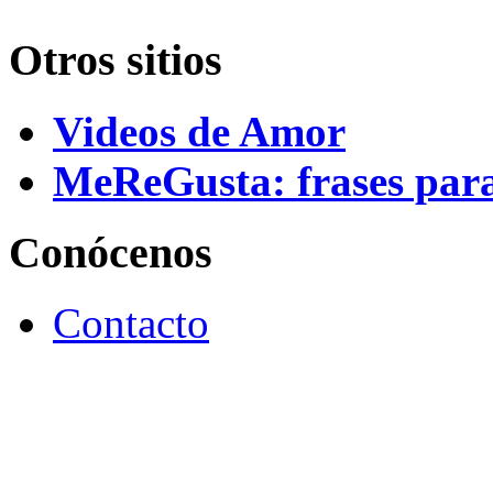
Otros sitios
Videos de Amor
MeReGusta: frases par
Conócenos
Contacto