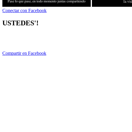
Conectar con Facebook
USTEDES'!
Compartir en Facebook