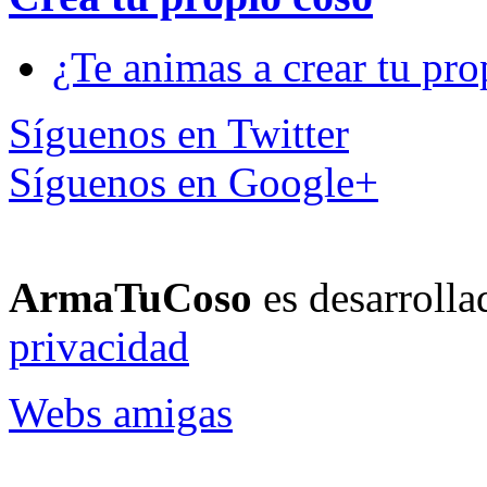
¿Te animas a crear tu pro
Síguenos en Twitter
Síguenos en Google+
ArmaTuCoso
es desarroll
privacidad
Webs amigas