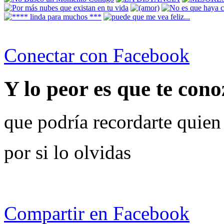
Conectar con Facebook
Y lo peor es que te cono
que podría recordarte quien
por si lo olvidas
Compartir en Facebook