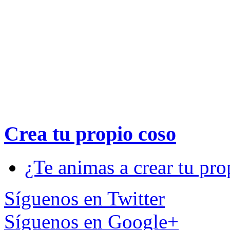
Crea tu propio
coso
¿Te animas a crear tu pro
Síguenos en Twitter
Síguenos en Google+