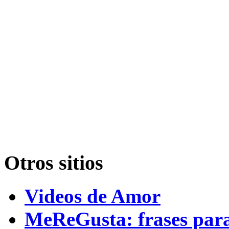
Otros sitios
Videos de Amor
MeReGusta: frases par