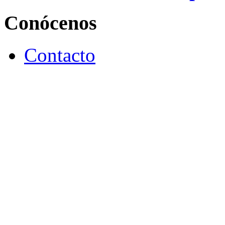
Conócenos
Contacto