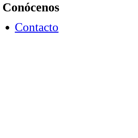
Conócenos
Contacto