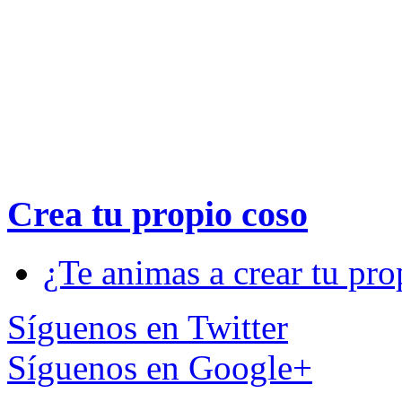
Crea tu propio
coso
¿Te animas a crear tu pro
Síguenos en Twitter
Síguenos en Google+