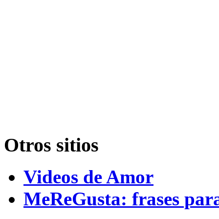
Otros sitios
Videos de Amor
MeReGusta: frases par