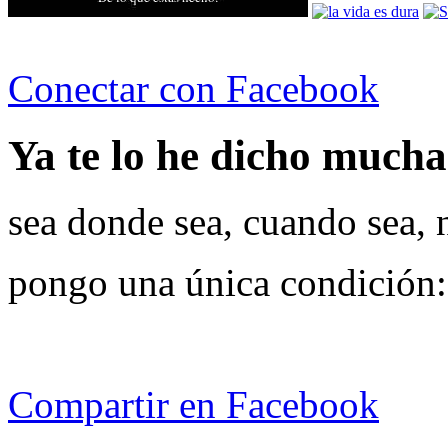
Conectar con Facebook
Ya te lo he dicho muchas
sea donde sea, cuando sea, 
pongo una única condición:
Compartir en Facebook