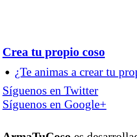
Crea tu propio
coso
¿Te animas a crear tu pro
Síguenos en Twitter
Síguenos en Google+