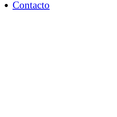
Conócenos
Contacto