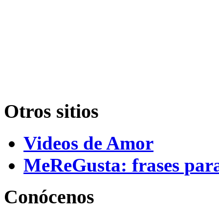
Otros sitios
Videos de Amor
MeReGusta: frases par