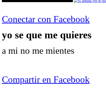
Conectar con Facebook
yo se que me quieres
a mi no me mientes
Compartir en Facebook