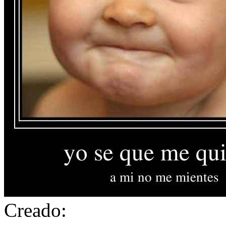
Creado: